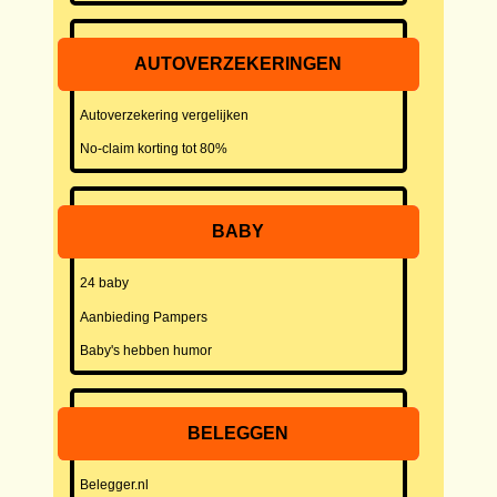
AUTOVERZEKERINGEN
Autoverzekering vergelijken
No-claim korting tot 80%
BABY
24 baby
Aanbieding Pampers
Baby's hebben humor
BELEGGEN
Belegger.nl