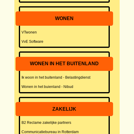
WONEN
VTwonen
VvE Software
WONEN IN HET BUITENLAND
Ik woon in het buitenland - Belastingdienst
Wonen in het buienland - Nibud
ZAKELIJK
B2 Reclame zakelijke partners
Communicatiebureau in Rotterdam