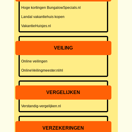
Hoge kortingen BungalowSpecials.nl
Landal vakantiehuis kopen
VakantieHuisjes.nl
VEILING
Online veilingen
OnlineVeilingmeester.nl/nl
VERGELIJKEN
Verstandig-vergelijken.nl
VERZEKERINGEN