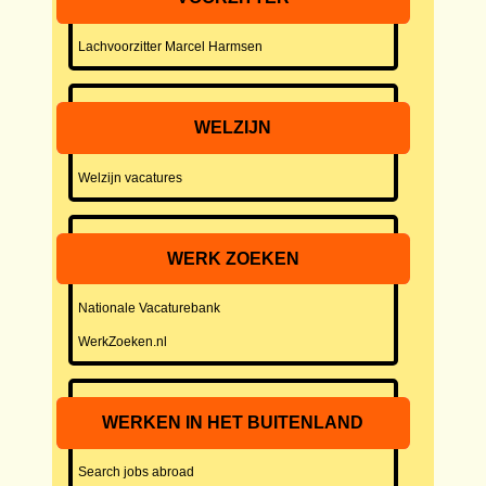
Lachvoorzitter Marcel Harmsen
WELZIJN
Welzijn vacatures
WERK ZOEKEN
Nationale Vacaturebank
WerkZoeken.nl
WERKEN IN HET BUITENLAND
Search jobs abroad