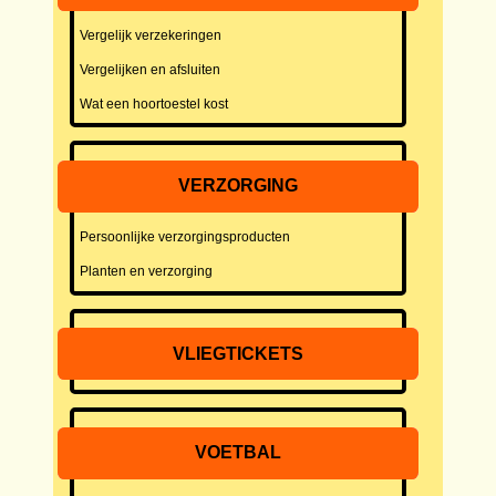
Vergelijk verzekeringen
Vergelijken en afsluiten
Wat een hoortoestel kost
VERZORGING
Persoonlijke verzorgingsproducten
Planten en verzorging
VLIEGTICKETS
VOETBAL