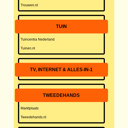
Trouwen.nl
TUIN
Tuincentra Nederland
Tuinen.nl
TV, INTERNET & ALLES-IN-1
TWEEDEHANDS
Marktplaats
Tweedehands.nl