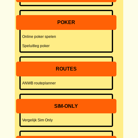
POKER
Online poker spelen
Speluitleg poker
ROUTES
ANWB routeplanner
SIM-ONLY
Vergelijk Sim Only