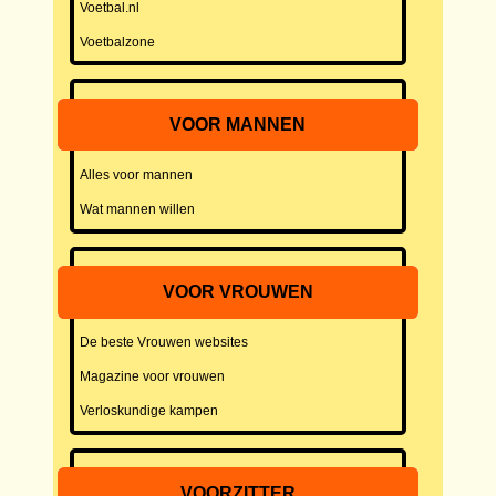
Voetbal.nl
Voetbalzone
VOOR MANNEN
Alles voor mannen
Wat mannen willen
VOOR VROUWEN
De beste Vrouwen websites
Magazine voor vrouwen
Verloskundige kampen
VOORZITTER