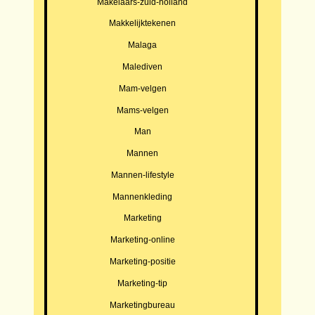
Makelaars-zuid-holland
Makkelijktekenen
Malaga
Malediven
Mam-velgen
Mams-velgen
Man
Mannen
Mannen-lifestyle
Mannenkleding
Marketing
Marketing-online
Marketing-positie
Marketing-tip
Marketingbureau