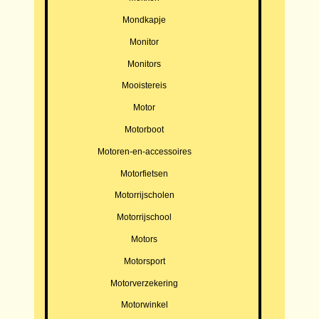
Mondkapje
Monitor
Monitors
Mooistereis
Motor
Motorboot
Motoren-en-accessoires
Motorfietsen
Motorrijscholen
Motorrijschool
Motors
Motorsport
Motorverzekering
Motorwinkel