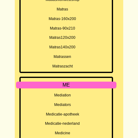
Matras
Matras-160x200
Matras-90x210
Matras120x200
Matras140x200
Matrassen
Matraszacht
ME
Mediation
Mediators
Medicatie-apotheek
Medicatie-nederland
Medicine